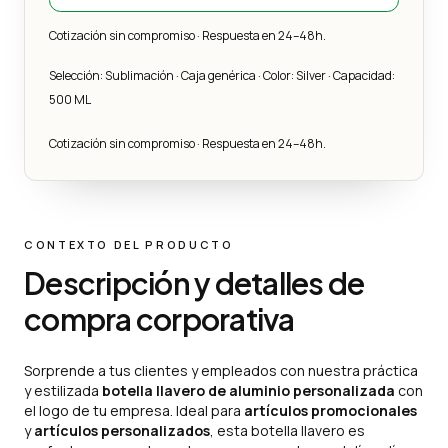
Cotización sin compromiso · Respuesta en 24–48h.
Selección: Sublimación · Caja genérica · Color: Silver · Capacidad:
500 ML
Cotización sin compromiso · Respuesta en 24–48h.
CONTEXTO DEL PRODUCTO
Descripción y detalles de
compra corporativa
Sorprende a tus clientes y empleados con nuestra práctica
y estilizada
botella llavero de aluminio personalizada
con
el logo de tu empresa. Ideal para
artículos promocionales
y
artículos personalizados
, esta botella llavero es