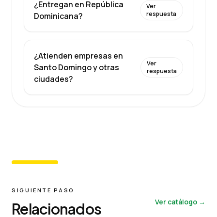
¿Entregan en República
Ver
respuesta
Dominicana?
¿Atienden empresas en
Ver
Santo Domingo y otras
respuesta
ciudades?
SIGUIENTE PASO
Ver catálogo →
Relacionados