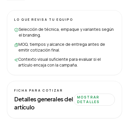
LO QUE REVISA TU EQUIPO
Selección de técnica, empaque y variantes según
el branding.
MOQ, tiempos y alcance de entrega antes de
emitir cotización final.
Contexto visual suficiente para evaluar si el
artículo encaja con la campaña.
FICHA PARA COTIZAR
MOSTRAR
Detalles generales del
DETALLES
artículo