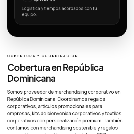
Logística y tiempos acordados con tu
equipo.
COBERTURA Y COORDINACIÓN
Cobertura en República
Dominicana
Somos proveedor de merchandising corporativo en
República Dominicana. Coordinamos regalos
corporativos, artículos promocionales para
empresas, kits de bienvenida corporativos y textiles
corporativos con personalización premium. También
contamos con merchandising sostenible y regalos