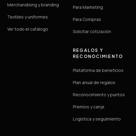
Merchandising y branding
Para Marketing
Textiles y uniformes
Para Compras
Ver todo el catálogo
Solicitar cotización
REGALOS Y
RECONOCIMIENTO
Plataforma de beneficios
Plan anual de regalos
Reconocimiento y puntos
Premios y canje
Logística y seguimiento