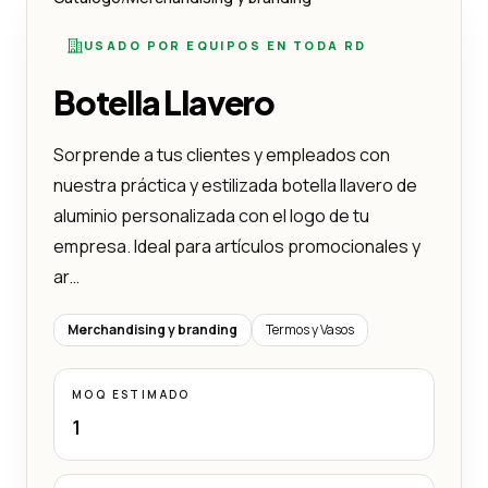
USADO POR EQUIPOS EN TODA RD
Botella Llavero
Sorprende a tus clientes y empleados con
nuestra práctica y estilizada botella llavero de
aluminio personalizada con el logo de tu
empresa. Ideal para artículos promocionales y
ar…
Merchandising y branding
Termos y Vasos
MOQ ESTIMADO
1