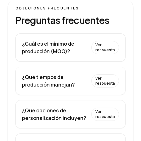
OBJECIONES FRECUENTES
Preguntas frecuentes
¿Cuál es el mínimo de
Ver
respuesta
producción (MOQ)?
¿Qué tiempos de
Ver
respuesta
producción manejan?
¿Qué opciones de
Ver
respuesta
personalización incluyen?