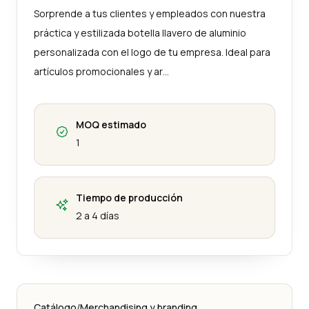
Sorprende a tus clientes y empleados con nuestra
práctica y estilizada botella llavero de aluminio
personalizada con el logo de tu empresa. Ideal para
artículos promocionales y ar…
MOQ estimado
1
Tiempo de producción
2 a 4 días
Catálogo
/
Merchandising y branding