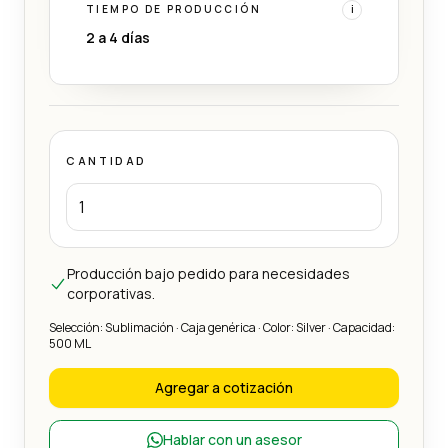
TIEMPO DE PRODUCCIÓN
i
2 a 4 días
CANTIDAD
Producción bajo pedido para necesidades
corporativas.
Selección: Sublimación · Caja genérica · Color: Silver · Capacidad:
500 ML
Agregar a cotización
Hablar con un asesor