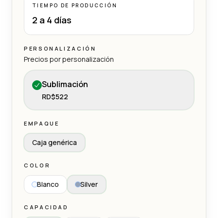
TIEMPO DE PRODUCCIÓN
2 a 4 días
PERSONALIZACIÓN
Precios por personalización
Sublimación
RD$522
EMPAQUE
Caja genérica
COLOR
Blanco
Silver
CAPACIDAD