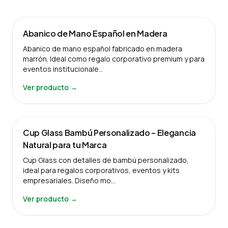
Abanico de Mano Español en Madera
Abanico de mano español fabricado en madera
marrón. Ideal como regalo corporativo premium y para
eventos institucionale…
Ver producto →
Cup Glass Bambú Personalizado – Elegancia
Natural para tu Marca
Cup Glass con detalles de bambú personalizado,
ideal para regalos corporativos, eventos y kits
empresariales. Diseño mo…
Ver producto →