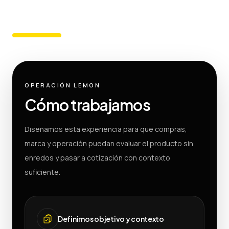
OPERACIÓN LEMON
Cómo trabajamos
Diseñamos esta experiencia para que compras,
marca y operación puedan evaluar el producto sin
enredos y pasar a cotización con contexto
suficiente.
Definimos objetivo y contexto