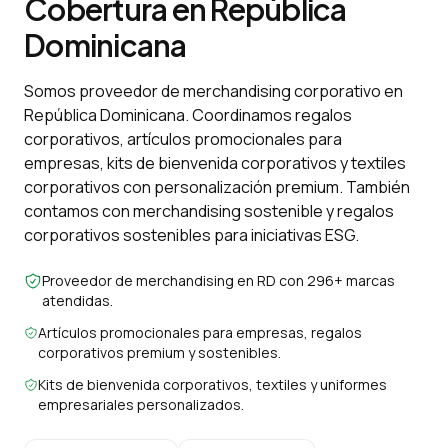
Cobertura en República
Dominicana
Somos proveedor de merchandising corporativo en
República Dominicana. Coordinamos regalos
corporativos, artículos promocionales para
empresas, kits de bienvenida corporativos y textiles
corporativos con personalización premium. También
contamos con merchandising sostenible y regalos
corporativos sostenibles para iniciativas ESG.
Proveedor de merchandising en RD con 296+ marcas
atendidas.
Artículos promocionales para empresas, regalos
corporativos premium y sostenibles.
Kits de bienvenida corporativos, textiles y uniformes
empresariales personalizados.