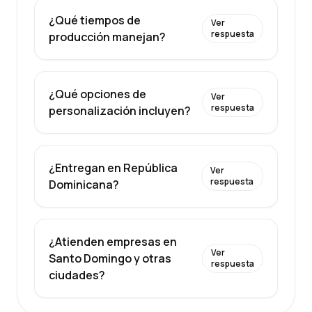
¿Qué tiempos de
Ver
respuesta
producción manejan?
¿Qué opciones de
Ver
respuesta
personalización incluyen?
¿Entregan en República
Ver
respuesta
Dominicana?
¿Atienden empresas en
Ver
Santo Domingo y otras
respuesta
ciudades?