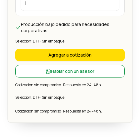
Producción bajo pedido para necesidades
corporativas.
Selección: DTF · Sin empaque
Agregar a cotización
Hablar con un asesor
Cotización sin compromiso · Respuesta en 24–48h.
Selección: DTF · Sin empaque
Cotización sin compromiso · Respuesta en 24–48h.