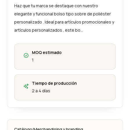
Haz que tu marca se destaque con nuestro
elegante y funcional bolso tipo sobre de poliéster
personalizado . Ideal para artículos promocionales y
artículos personalizados , este bo…
MOQ estimado
1
Tiempo de producción
2 a 4 días
Catálogo
/
Merchandising y branding