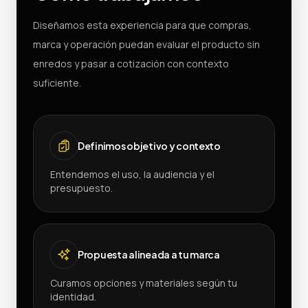
Diseñamos esta experiencia para que compras,
marca y operación puedan evaluar el producto sin
enredos y pasar a cotización con contexto
suficiente.
Definimos objetivo y contexto
Entendemos el uso, la audiencia y el
presupuesto.
Propuesta alineada a tu marca
Curamos opciones y materiales según tu
identidad.