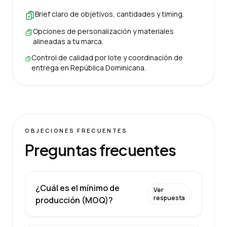
Brief claro de objetivos, cantidades y timing.
Opciones de personalización y materiales
alineadas a tu marca.
Control de calidad por lote y coordinación de
entrega en República Dominicana.
OBJECIONES FRECUENTES
Preguntas frecuentes
¿Cuál es el mínimo de
Ver
respuesta
producción (MOQ)?