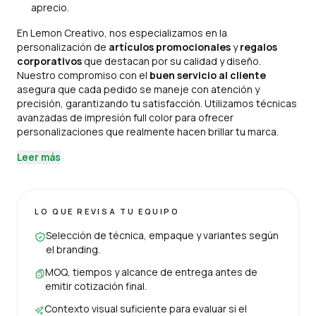
aprecio.
En Lemon Creativo, nos especializamos en la
personalización de
artículos promocionales
y
regalos
corporativos
que destacan por su calidad y diseño.
Nuestro compromiso con el
buen servicio al cliente
asegura que cada pedido se maneje con atención y
precisión, garantizando tu satisfacción. Utilizamos técnicas
avanzadas de impresión full color para ofrecer
personalizaciones que realmente hacen brillar tu marca.
Leer más
LO QUE REVISA TU EQUIPO
Selección de técnica, empaque y variantes según
el branding.
MOQ, tiempos y alcance de entrega antes de
emitir cotización final.
Contexto visual suficiente para evaluar si el