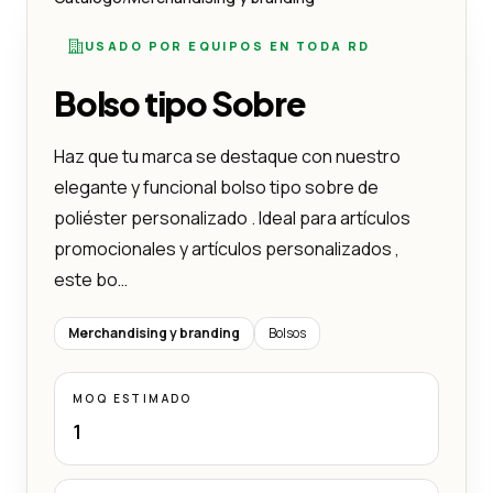
USADO POR EQUIPOS EN TODA RD
Bolso tipo Sobre
Haz que tu marca se destaque con nuestro
elegante y funcional bolso tipo sobre de
poliéster personalizado . Ideal para artículos
promocionales y artículos personalizados ,
este bo…
Merchandising y branding
Bolsos
MOQ ESTIMADO
1