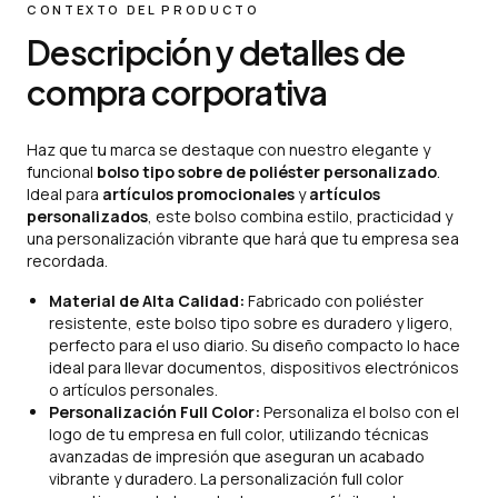
CONTEXTO DEL PRODUCTO
Descripción y detalles de
compra corporativa
Haz que tu marca se destaque con nuestro elegante y
funcional
bolso tipo sobre de poliéster personalizado
.
Ideal para
artículos promocionales
y
artículos
personalizados
, este bolso combina estilo, practicidad y
una personalización vibrante que hará que tu empresa sea
recordada.
Material de Alta Calidad:
Fabricado con poliéster
resistente, este bolso tipo sobre es duradero y ligero,
perfecto para el uso diario. Su diseño compacto lo hace
ideal para llevar documentos, dispositivos electrónicos
o artículos personales.
Personalización Full Color:
Personaliza el bolso con el
logo de tu empresa en full color, utilizando técnicas
avanzadas de impresión que aseguran un acabado
vibrante y duradero. La personalización full color