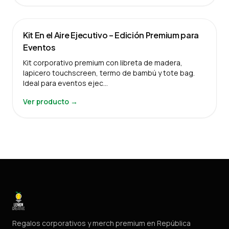
Kit En el Aire Ejecutivo – Edición Premium para
Eventos
Kit corporativo premium con libreta de madera,
lapicero touchscreen, termo de bambú y tote bag.
Ideal para eventos ejec…
Ver producto →
Regalos corporativos y merch premium en República