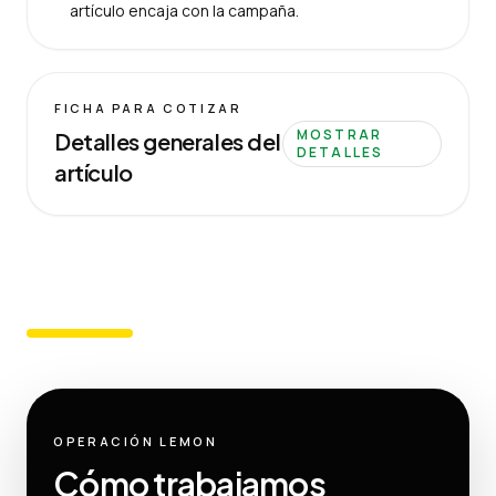
artículo encaja con la campaña.
FICHA PARA COTIZAR
MOSTRAR
Detalles generales del
DETALLES
artículo
OPERACIÓN LEMON
Cómo trabajamos