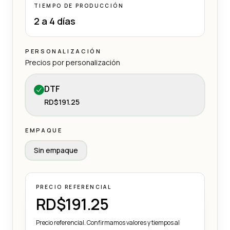
TIEMPO DE PRODUCCIÓN
2 a 4 días
PERSONALIZACIÓN
Precios por personalización
DTF
RD$191.25
EMPAQUE
Sin empaque
PRECIO REFERENCIAL
RD$191.25
Precio referencial. Confirmamos valores y tiempos al