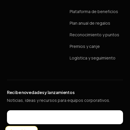
Plataforma de beneficios
Plan anual de regalos
Reconocimiento y puntos
Premios y canje
Logística y seguimiento
Recibe novedades y lanzamientos
Noticias, ideas y recursos para equipos corporativos.
Email