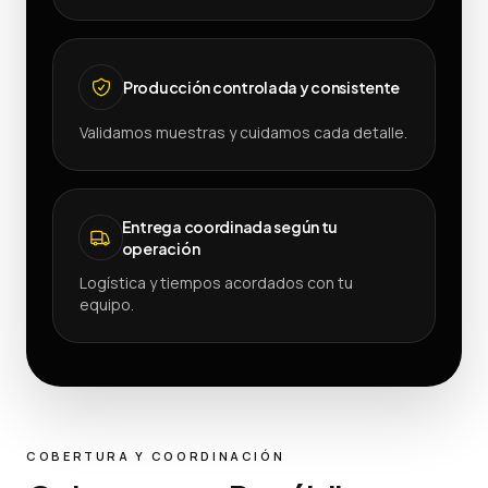
Producción controlada y consistente
Validamos muestras y cuidamos cada detalle.
Entrega coordinada según tu
operación
Logística y tiempos acordados con tu
equipo.
COBERTURA Y COORDINACIÓN